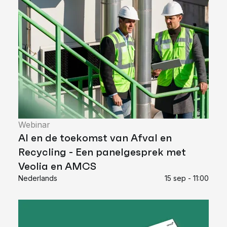
Webinar
AI en de toekomst van Afval en
Recycling - Een panelgesprek met
Veolia en AMCS
Nederlands
15 sep - 11:00