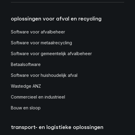
oplossingen voor afval en recycling
Software voor afvalbeheer
Software voor metaalrecycling
Software voor gemeentelijk afvalbeheer
Betaalsoftware
Software voor huishoudelijk afval
Wastedge ANZ
Commercieel en industrieel
Bouw en sloop
transport- en logistieke oplossingen