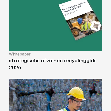
Whitepaper
strategische afval- en recyclinggids
2026