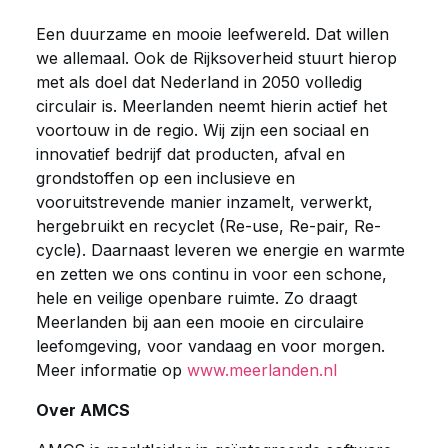
Een duurzame en mooie leefwereld. Dat willen
we allemaal. Ook de Rijksoverheid stuurt hierop
met als doel dat Nederland in 2050 volledig
circulair is. Meerlanden neemt hierin actief het
voortouw in de regio. Wij zijn een sociaal en
innovatief bedrijf dat producten, afval en
grondstoffen op een inclusieve en
vooruitstrevende manier inzamelt, verwerkt,
hergebruikt en recyclet (Re-use, Re-pair, Re-
cycle). Daarnaast leveren we energie en warmte
en zetten we ons continu in voor een schone,
hele en veilige openbare ruimte. Zo draagt
Meerlanden bij aan een mooie en circulaire
leefomgeving, voor vandaag en voor morgen.
Meer informatie op
www.meerlanden.nl
Over AMCS