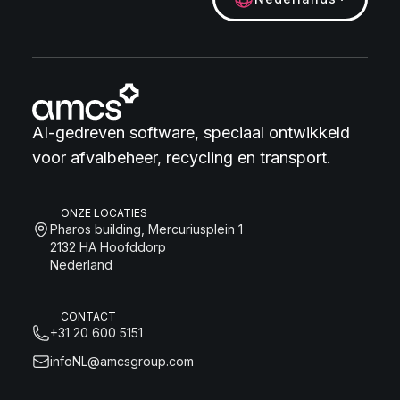
AI-gedreven software, speciaal ontwikkeld
voor afvalbeheer, recycling en transport.
ONZE LOCATIES
Pharos building, Mercuriusplein 1
2132 HA Hoofddorp
Nederland
CONTACT
+31 20 600 5151
infoNL@amcsgroup.com