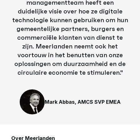
managementteam heeft een
duidelijke visie over hoe ze digitale
technologie kunnen gebruiken om hun
gemeentelijke partners, burgers en
commerciële klanten van dienst te
zijn. Meerlanden neemt ook het
voortouw in het benutten van onze
oplossingen om duurzaamheid en de
circulaire economie te stimuleren.''
Mark Abbas, AMCS SVP EMEA
Over Meerlanden