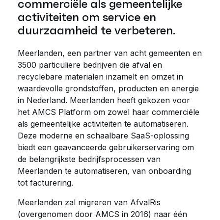
commerciële als gemeentelijke
activiteiten om service en
duurzaamheid te verbeteren.
Meerlanden, een partner van acht gemeenten en
3500 particuliere bedrijven die afval en
recyclebare materialen inzamelt en omzet in
waardevolle grondstoffen, producten en energie
in Nederland. Meerlanden heeft gekozen voor
het AMCS Platform om zowel haar commerciële
als gemeentelijke activiteiten te automatiseren.
Deze moderne en schaalbare SaaS-oplossing
biedt een geavanceerde gebruikerservaring om
de belangrijkste bedrijfsprocessen van
Meerlanden te automatiseren, van onboarding
tot facturering.
Meerlanden zal migreren van AfvalRis
(overgenomen door AMCS in 2016) naar één