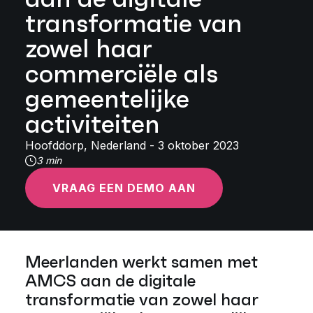
transformatie van
zowel haar
commerciële als
gemeentelijke
activiteiten
Hoofddorp, Nederland - 3 oktober 2023
3 min
VRAAG EEN DEMO AAN
Meerlanden werkt samen met
AMCS aan de digitale
transformatie van zowel haar