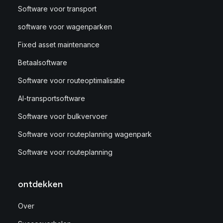
Software voor transport
software voor wagenparken
Fixed asset maintenance
Betaalsoftware
Software voor routeoptimalisatie
AI-transportsoftware
Software voor bulkvervoer
Software voor routeplanning wagenpark
Software voor routeplanning
ontdekken
Over