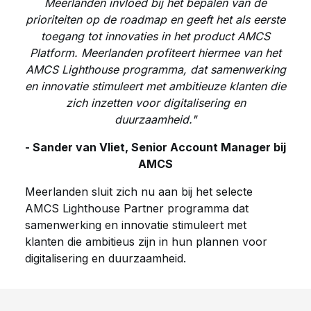
Meerlanden invloed bij het bepalen van de
prioriteiten op de roadmap en geeft het als eerste
toegang tot innovaties in het product AMCS
Platform. Meerlanden profiteert hiermee van het
AMCS Lighthouse programma, dat samenwerking
en innovatie stimuleert met ambitieuze klanten die
zich inzetten voor digitalisering en
duurzaamheid."
- Sander van Vliet, Senior Account Manager bij
AMCS
Meerlanden sluit zich nu aan bij het selecte
AMCS Lighthouse Partner programma dat
samenwerking en innovatie stimuleert met
klanten die ambitieus zijn in hun plannen voor
digitalisering en duurzaamheid.