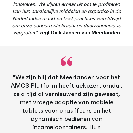
innoveren. We kijken ernaar uit om te profiteren
van hun aanzienlijke middelen en expertise in de
Nederlandse markt en best practices wereldwijd
om onze concurrentiekracht en duurzaamheid te
vergroten''
zegt Dick Jansen van Meerlanden
''We zijn blij dat Meerlanden voor het
AMCS Platform heeft gekozen, omdat
ze altijd al vernieuwend zijn geweest,
met vroege adoptie van mobiele
tablets voor chauffeurs en het
dynamisch bedienen van
inzamelcontainers. Hun