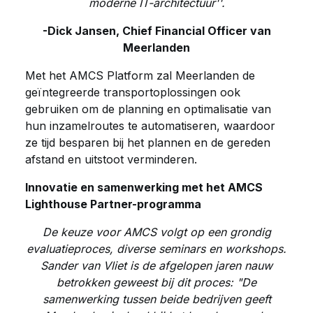
moderne IT-architectuur''.
-Dick Jansen, Chief Financial Officer van
Meerlanden
Met het AMCS Platform zal Meerlanden de
geïntegreerde transportoplossingen ook
gebruiken om de planning en optimalisatie van
hun inzamelroutes te automatiseren, waardoor
ze tijd besparen bij het plannen en de gereden
afstand en uitstoot verminderen.
Innovatie en samenwerking met het AMCS
Lighthouse Partner-programma
De keuze voor AMCS volgt op een grondig
evaluatieproces, diverse seminars en workshops.
Sander van Vliet is de afgelopen jaren nauw
betrokken geweest bij dit proces: "De
samenwerking tussen beide bedrijven geeft