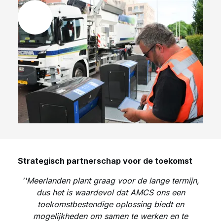
Strategisch partnerschap voor de toekomst
''Meerlanden plant graag voor de lange termijn,
dus het is waardevol dat AMCS ons een
toekomstbestendige oplossing biedt en
mogelijkheden om samen te werken en te