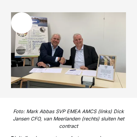
Foto: Mark Abbas SVP EMEA AMCS (links) Dick
Jansen CFO, van Meerlanden (rechts) sluiten het
contract