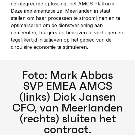
geïntegreerde oplossing, het AMCS Platform.
Deze implementatie zal Meerlanden in staat
stellen om haar processen te stroomlijnen en te
optimaliseren om de dienstverlening aan
gemeenten, burgers en bedrijven te verhogen en
tegelijkertijd initiatieven op het gebied van de
circulaire economie te stimuleren.
Foto: Mark Abbas
SVP EMEA AMCS
(links) Dick Jansen
CFO, van Meerlanden
(rechts) sluiten het
contract.