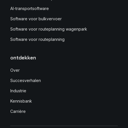
AI-transportsoftware
Software voor bulkvervoer
Software voor routeplanning wagenpark
Software voor routeplanning
ontdekken
Over
Succesverhalen
Industrie
Kennisbank
Carrière