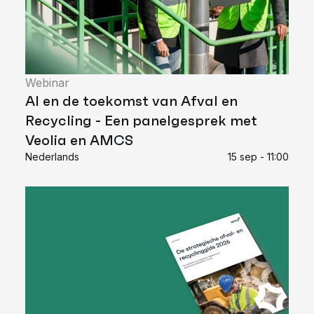
Webinar
AI en de toekomst van Afval en
Recycling - Een panelgesprek met
Veolia en AMCS
Nederlands
15 sep - 11:00