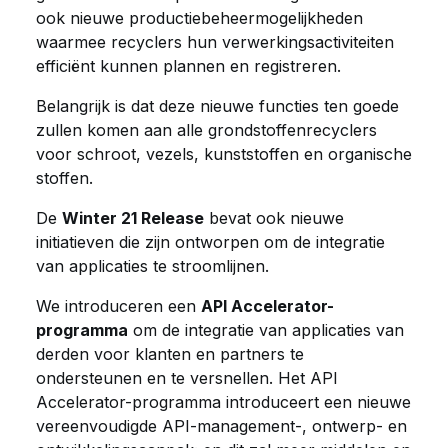
ook nieuwe productiebeheermogelijkheden
waarmee recyclers hun verwerkingsactiviteiten
efficiënt kunnen plannen en registreren.
Belangrijk is dat deze nieuwe functies ten goede
zullen komen aan alle grondstoffenrecyclers
voor schroot, vezels, kunststoffen en organische
stoffen.
De
Winter 21 Release
bevat ook nieuwe
initiatieven die zijn ontworpen om de integratie
van applicaties te stroomlijnen.
We introduceren een
API Accelerator-
programma
om de integratie van applicaties van
derden voor klanten en partners te
ondersteunen en te versnellen. Het API
Accelerator-programma introduceert een nieuwe
vereenvoudigde API-management-, ontwerp- en