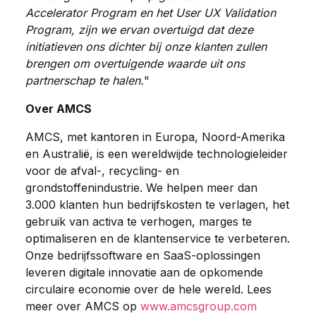
Accelerator Program en het User UX Validation
Program, zijn we ervan overtuigd dat deze
initiatieven ons dichter bij onze klanten zullen
brengen om overtuigende waarde uit ons
partnerschap te halen.
"
Over AMCS
AMCS, met kantoren in Europa, Noord-Amerika
en Australië, is een wereldwijde technologieleider
voor de afval-, recycling- en
grondstoffenindustrie. We helpen meer dan
3.000 klanten hun bedrijfskosten te verlagen, het
gebruik van activa te verhogen, marges te
optimaliseren en de klantenservice te verbeteren.
Onze bedrijfssoftware en SaaS-oplossingen
leveren digitale innovatie aan de opkomende
circulaire economie over de hele wereld. Lees
meer over AMCS op
www.amcsgroup.com