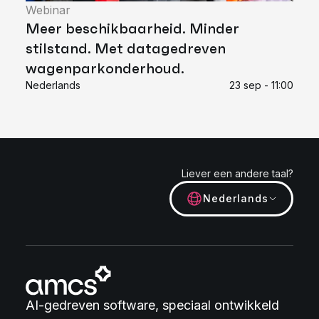
Webinar
Meer beschikbaarheid. Minder
stilstand. Met datagedreven
wagenparkonderhoud.
Nederlands
23 sep - 11:00
Liever een andere taal?
Nederlands
AI-gedreven software, speciaal ontwikkeld