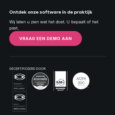
Ontdek onze software in de praktijk
Wij laten u zien wat het doet. U bepaalt of het
past.
VRAAG EEN DEMO AAN
GECERTIFICEERD DOOR