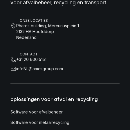
voor afvalbeheer, recycling en transport.
ONZE LOCATIES
Pharos building, Mercuriusplein 1
2132 HA Hoofddorp
Nederland
CONTACT
+31 20 600 5151
infoNL@amcsgroup.com
oplossingen voor afval en recycling
Software voor afvalbeheer
Software voor metaalrecycling