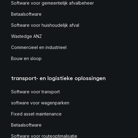
Software voor gemeentelijk afvalbeheer
Betaalsoftware
Software voor huishoudelijk afval
Wastedge ANZ
Commercieel en industrieel
Bouw en sloop
transport- en logistieke oplossingen
Software voor transport
software voor wagenparken
Fixed asset maintenance
Betaalsoftware
Software voor routeoptimalisatie