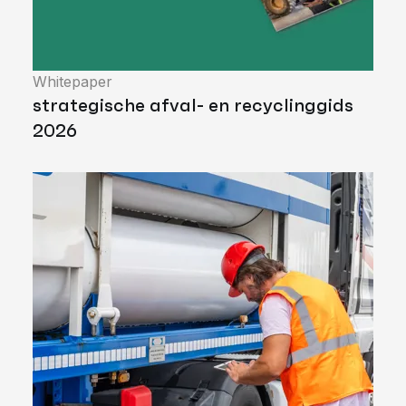
Whitepaper
strategische afval- en recyclinggids
2026