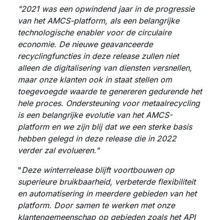
"2021 was een opwindend jaar in de progressie
van het AMCS-platform, als een belangrijke
technologische enabler voor de circulaire
economie. De nieuwe geavanceerde
recyclingfuncties in deze release zullen niet
alleen de digitalisering van diensten versnellen,
maar onze klanten ook in staat stellen om
toegevoegde waarde te genereren gedurende het
hele proces. Ondersteuning voor metaalrecycling
is een belangrijke evolutie van het AMCS-
platform en we zijn blij dat we een sterke basis
hebben gelegd in deze release die in 2022
verder zal evolueren."
"
Deze winterrelease
blijft voortbouwen op
superieure bruikbaarheid, verbeterde flexibiliteit
en automatisering in meerdere gebieden van het
platform. Door samen te werken met onze
klantengemeenschap op gebieden zoals het API