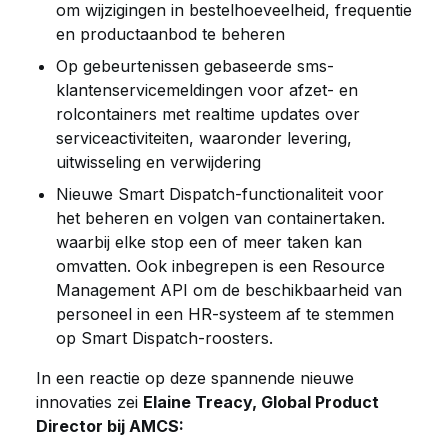
om wijzigingen in bestelhoeveelheid, frequentie
en productaanbod te beheren
Op gebeurtenissen gebaseerde sms-
klantenservicemeldingen voor afzet- en
rolcontainers met realtime updates over
serviceactiviteiten, waaronder levering,
uitwisseling en verwijdering
Nieuwe Smart Dispatch-functionaliteit voor
het beheren en volgen van containertaken.
waarbij elke stop een of meer taken kan
omvatten. Ook inbegrepen is een Resource
Management API om de beschikbaarheid van
personeel in een HR-systeem af te stemmen
op Smart Dispatch-roosters.
In een reactie op deze spannende nieuwe
innovaties zei
Elaine Treacy, Global Product
Director bij AMCS: