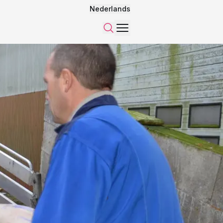
Nederlands
Menu
Zoeken