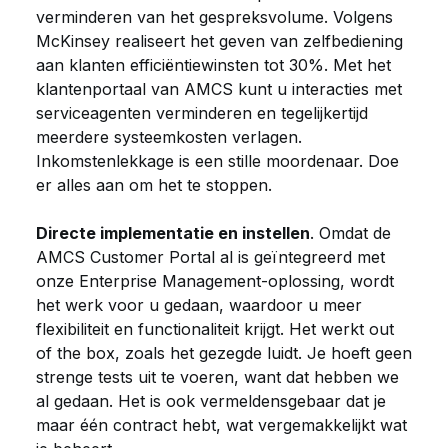
verminderen van het gespreksvolume. Volgens
McKinsey realiseert het geven van zelfbediening
aan klanten efficiëntiewinsten tot 30%. Met het
klantenportaal van AMCS kunt u interacties met
serviceagenten verminderen en tegelijkertijd
meerdere systeemkosten verlagen.
Inkomstenlekkage is een stille moordenaar. Doe
er alles aan om het te stoppen.
Directe implementatie en instellen
. Omdat de
AMCS Customer Portal al is geïntegreerd met
onze Enterprise Management-oplossing, wordt
het werk voor u gedaan, waardoor u meer
flexibiliteit en functionaliteit krijgt. Het werkt out
of the box, zoals het gezegde luidt. Je hoeft geen
strenge tests uit te voeren, want dat hebben we
al gedaan. Het is ook vermeldensgebaar dat je
maar één contract hebt, wat vergemakkelijkt wat