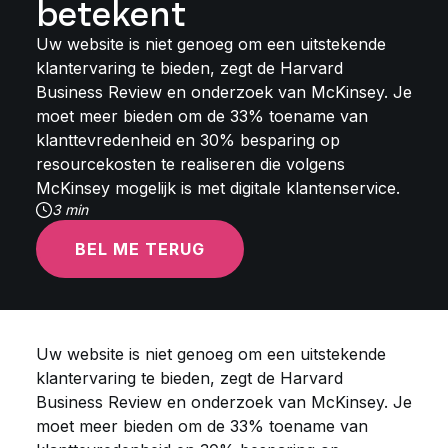
betekent
Uw website is niet genoeg om een uitstekende
klantervaring te bieden, zegt de Harvard
Business Review en onderzoek van McKinsey. Je
moet meer bieden om de 33% toename van
klanttevredenheid en 30% besparing op
resourcekosten te realiseren die volgens
McKinsey mogelijk is met digitale klantenservice.
3 min
BEL ME TERUG
Uw website is niet genoeg om een uitstekende
klantervaring te bieden, zegt de Harvard
Business Review en onderzoek van McKinsey. Je
moet meer bieden om de 33% toename van