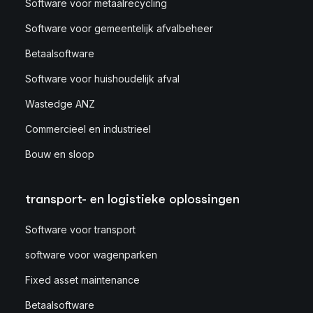
Software voor metaalrecycling
Software voor gemeentelijk afvalbeheer
Betaalsoftware
Software voor huishoudelijk afval
Wastedge ANZ
Commercieel en industrieel
Bouw en sloop
transport- en logistieke oplossingen
Software voor transport
software voor wagenparken
Fixed asset maintenance
Betaalsoftware