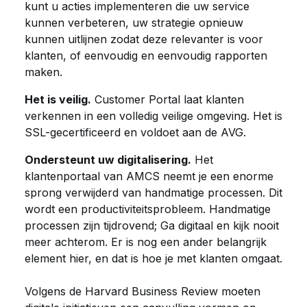
kunt u acties implementeren die uw service
kunnen verbeteren, uw strategie opnieuw
kunnen uitlijnen zodat deze relevanter is voor
klanten, of eenvoudig en eenvoudig rapporten
maken.
Het is veilig.
Customer Portal laat klanten
verkennen in een volledig veilige omgeving. Het is
SSL-gecertificeerd en voldoet aan de AVG.
Ondersteunt uw digitalisering.
Het
klantenportaal van AMCS neemt je een enorme
sprong verwijderd van handmatige processen. Dit
wordt een productiviteitsprobleem. Handmatige
processen zijn tijdrovend; Ga digitaal en kijk nooit
meer achterom. Er is nog een ander belangrijk
element hier, en dat is hoe je met klanten omgaat.
Volgens de Harvard Business Review moeten