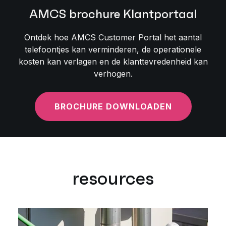
AMCS brochure Klantportaal
Ontdek hoe AMCS Customer Portal het aantal
telefoontjes kan verminderen, de operationele
kosten kan verlagen en de klanttevredenheid kan
verhogen.
BROCHURE DOWNLOADEN
resources