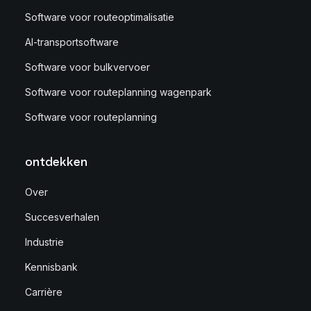
Software voor routeoptimalisatie
AI-transportsoftware
Software voor bulkvervoer
Software voor routeplanning wagenpark
Software voor routeplanning
ontdekken
Over
Succesverhalen
Industrie
Kennisbank
Carrière