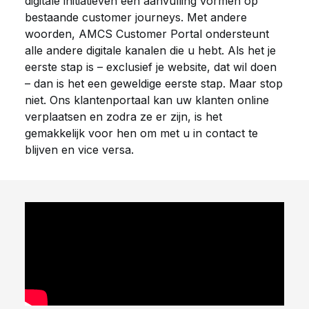
digitale initiatieven een aanvulling vormen op
bestaande customer journeys. Met andere
woorden, AMCS Customer Portal ondersteunt
alle andere digitale kanalen die u hebt. Als het je
eerste stap is – exclusief je website, dat wil doen
– dan is het een geweldige eerste stap. Maar stop
niet. Ons klantenportaal kan uw klanten online
verplaatsen en zodra ze er zijn, is het
gemakkelijk voor hen om met u in contact te
blijven en vice versa.