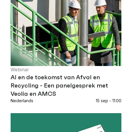
Webinar
AI en de toekomst van Afval en
Recycling - Een panelgesprek met
Veolia en AMCS
Nederlands
15 sep - 11:00