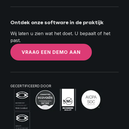
Ontdek onze software in de praktijk
Wij laten u zien wat het doet. U bepaalt of het
past.
VRAAG EEN DEMO AAN
GECERTIFICEERD DOOR