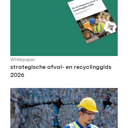
Whitepaper
strategische afval- en recyclinggids
2026