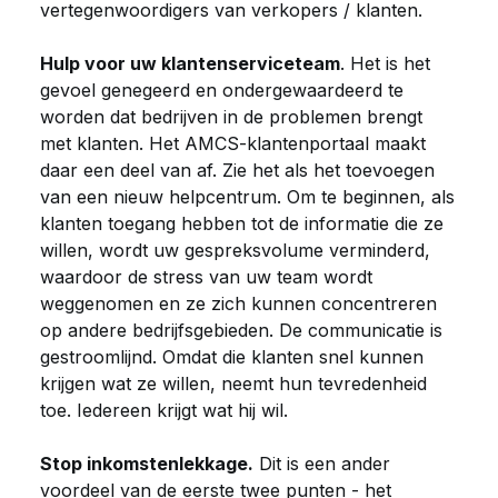
vertegenwoordigers van verkopers / klanten.
Hulp voor uw klantenserviceteam
. Het is het
gevoel genegeerd en ondergewaardeerd te
worden dat bedrijven in de problemen brengt
met klanten. Het AMCS-klantenportaal maakt
daar een deel van af. Zie het als het toevoegen
van een nieuw helpcentrum. Om te beginnen, als
klanten toegang hebben tot de informatie die ze
willen, wordt uw gespreksvolume verminderd,
waardoor de stress van uw team wordt
weggenomen en ze zich kunnen concentreren
op andere bedrijfsgebieden. De communicatie is
gestroomlijnd. Omdat die klanten snel kunnen
krijgen wat ze willen, neemt hun tevredenheid
toe. Iedereen krijgt wat hij wil.
Stop inkomstenlekkage.
Dit is een ander
voordeel van de eerste twee punten - het