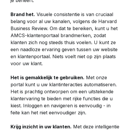
je beheert.
Brand het.
Visuele consistentie is van cruciaal
belang voor al uw kanalen, volgens de Harvard
Business Review. Om dat te bereiken, kunt u het
AMCS-klantenportaal brandmerken, zodat
klanten zich nog steeds thuis voelen. U kunt ze
een naadloze ervaring geven tussen uw website
en klantenportaal. Niets voelt niet op zijn plaats
voor uw klant.
Het is gemakkelijk te gebruiken.
Met onze
portal kunt u uw klantinteracties automatiseren.
Het is prachtig ontworpen om een uitstekende
klantervaring te bieden met rijke functies die u
kiest. Inloggen en navigeren is eenvoudig - in
feite kan het niet eenvoudiger zijn.
Krijg inzicht in uw klanten.
Met deze intelligentie