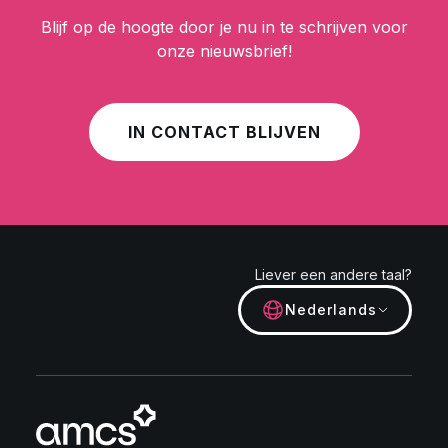
Blijf op de hoogte door je nu in te schrijven voor
onze nieuwsbrief!
IN CONTACT BLIJVEN
Liever een andere taal?
Nederlands