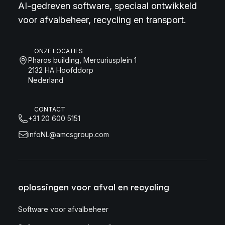
AI-gedreven software, speciaal ontwikkeld
voor afvalbeheer, recycling en transport.
ONZE LOCATIES
Pharos building, Mercuriusplein 1
2132 HA Hoofddorp
Nederland
CONTACT
+31 20 600 5151
infoNL@amcsgroup.com
oplossingen voor afval en recycling
Software voor afvalbeheer