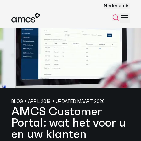
Nederlands
Menu
Zoeken
BLOG • APRIL 2019 • UPDATED MAART 2026
AMCS Customer
Portal: wat het voor u
en uw klanten