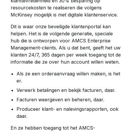
klanttevredenheid en 30% besparing op
resourcekosten te realiseren die volgens
McKinsey mogelijk is met digitale klantenservice.
Dit is waar onze beveiligde klantenportal kan
helpen. Het is de volgende generatie, speciale
hub die is ontworpen voor AMCS Enterprise
Management-clients. Als u dat bent, geeft het uw
klanten 24/7, 365 dagen per week toegang tot de
informatie die ze over hun account willen weten.
Als ze een orderaanvraag willen maken, is het
er.
Verwerk betalingen en bekijk facturen, daar.
Facturen weergeven en beheren, daar.
Produceer klant- en nalevingsrapporten, ook
daar.
En ze hebben toegang tot het AMCS-