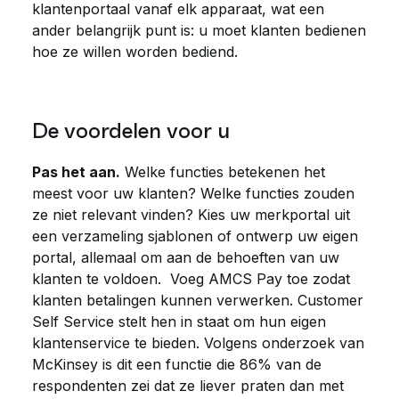
klantenportaal vanaf elk apparaat, wat een
ander belangrijk punt is: u moet klanten bedienen
hoe ze willen worden bediend.
De voordelen voor u
Pas het aan.
Welke functies betekenen het
meest voor uw klanten? Welke functies zouden
ze niet relevant vinden? Kies uw merkportal uit
een verzameling sjablonen of ontwerp uw eigen
portal, allemaal om aan de behoeften van uw
klanten te voldoen. Voeg AMCS Pay toe zodat
klanten betalingen kunnen verwerken. Customer
Self Service stelt hen in staat om hun eigen
klantenservice te bieden. Volgens onderzoek van
McKinsey is dit een functie die 86% van de
respondenten zei dat ze liever praten dan met