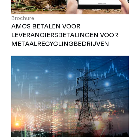
Brochure
AMCS BETALEN VOOR
LEVERANCIERSBETALINGEN VOOR
METAALRECYCLINGBEDRIJVEN