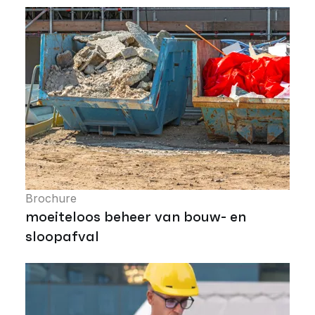
Brochure
moeiteloos beheer van bouw- en
sloopafval