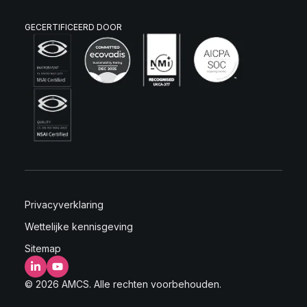
GECERTIFICEERD DOOR
Privacyverklaring
Wettelijke kennisgeving
Sitemap
LinkedIn
YouTube
© 2026 AMCS. Alle rechten voorbehouden.