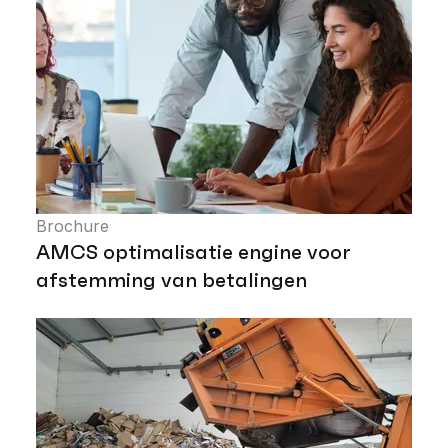
Brochure
AMCS optimalisatie engine voor
afstemming van betalingen