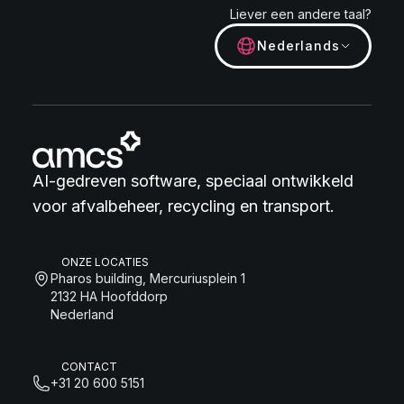
Liever een andere taal?
Nederlands
AI-gedreven software, speciaal ontwikkeld
voor afvalbeheer, recycling en transport.
ONZE LOCATIES
Pharos building, Mercuriusplein 1
2132 HA Hoofddorp
Nederland
CONTACT
+31 20 600 5151