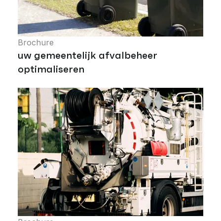
Brochure
uw gemeentelijk afvalbeheer
optimaliseren