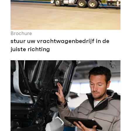
Brochure
stuur uw vrachtwagenbedrijf in de
juiste richting