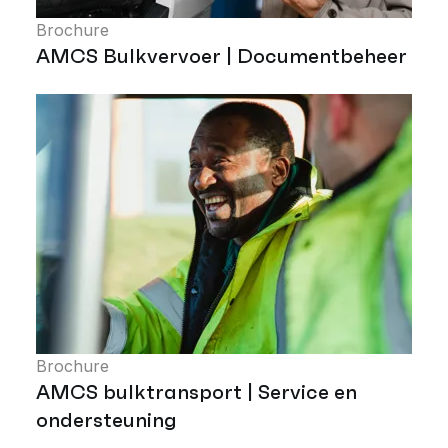
Brochure
AMCS Bulkvervoer | Documentbeheer
Brochure
AMCS bulktransport | Service en
ondersteuning