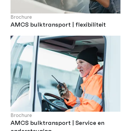
Brochure
AMCS bulktransport | flexibiliteit
Brochure
AMCS bulktransport | Service en
ondersteuning