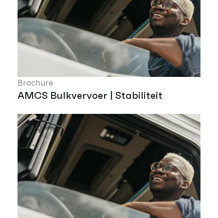
Brochure
AMCS Bulkvervoer | Stabiliteit