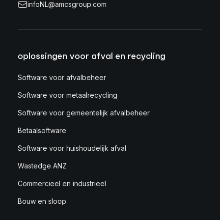
infoNL@amcsgroup.com
oplossingen voor afval en recycling
Software voor afvalbeheer
Software voor metaalrecycling
Software voor gemeentelijk afvalbeheer
Betaalsoftware
Software voor huishoudelijk afval
Wastedge ANZ
Commercieel en industrieel
Bouw en sloop