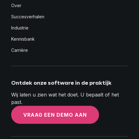
Over
Succesverhalen
Industrie
Kennisbank
Carrière
Ontdek onze software in de praktijk
Wij laten u zien wat het doet. U bepaalt of het
past.
VRAAG EEN DEMO AAN