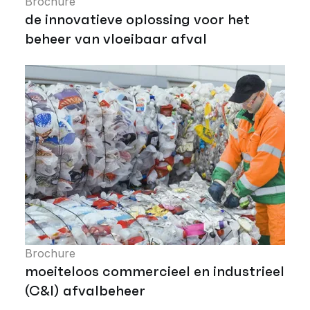
Brochure
de innovatieve oplossing voor het
beheer van vloeibaar afval
Brochure
moeiteloos commercieel en industrieel
(C&I) afvalbeheer