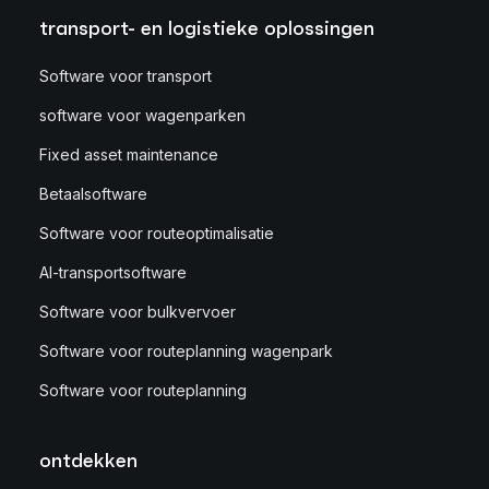
transport- en logistieke oplossingen
Software voor transport
software voor wagenparken
Fixed asset maintenance
Betaalsoftware
Software voor routeoptimalisatie
AI-transportsoftware
Software voor bulkvervoer
Software voor routeplanning wagenpark
Software voor routeplanning
ontdekken