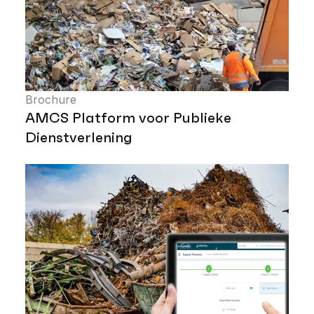
Brochure
AMCS Platform voor Publieke
Dienstverlening