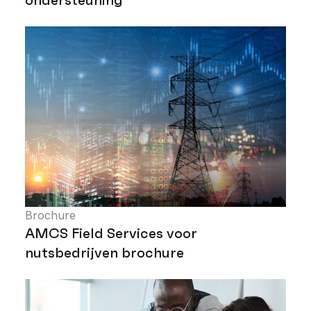
Brochure
AMCS Field Services voor
nutsbedrijven brochure