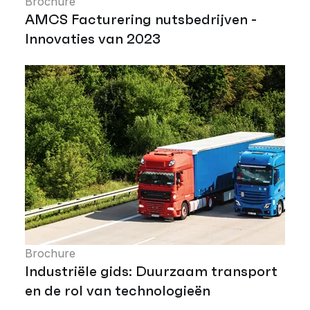
Brochure
AMCS Facturering nutsbedrijven -
Innovaties van 2023
Brochure
Industriële gids: Duurzaam transport
en de rol van technologieën