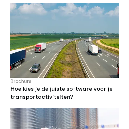
Brochure
Hoe kies je de juiste software voor je
transportactiviteiten?