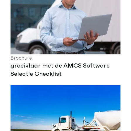
Brochure
groeiklaar met de AMCS Software
Selectie Checklist